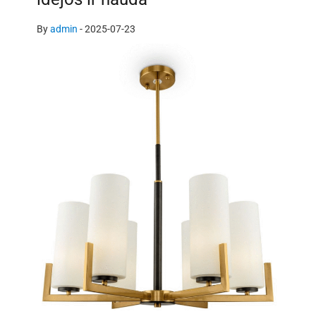
By
admin
-
2025-07-23