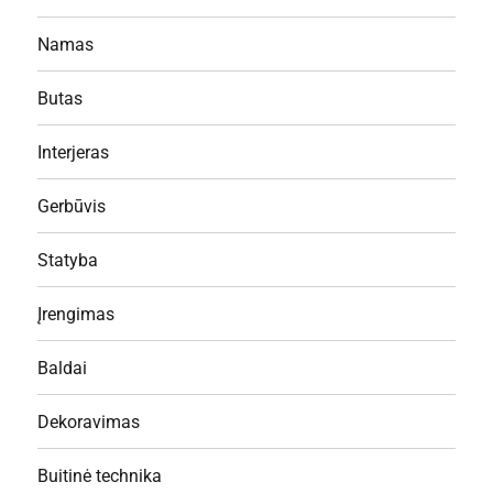
Namas
Butas
Interjeras
Gerbūvis
Statyba
Įrengimas
Baldai
Dekoravimas
Buitinė technika