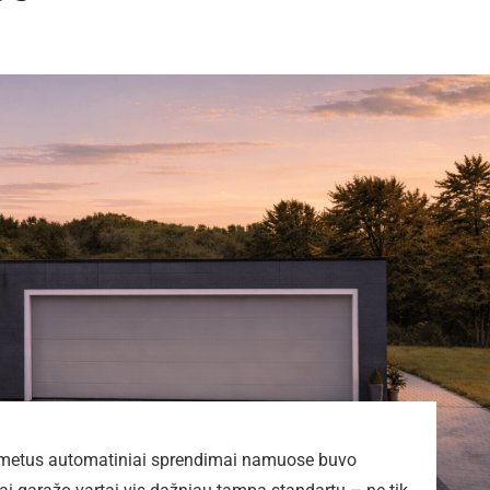
us metus automatiniai sprendimai namuose buvo