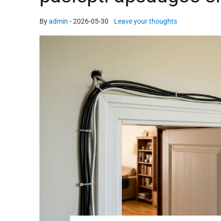
By
admin
-
2026-05-30
Leave your thoughts