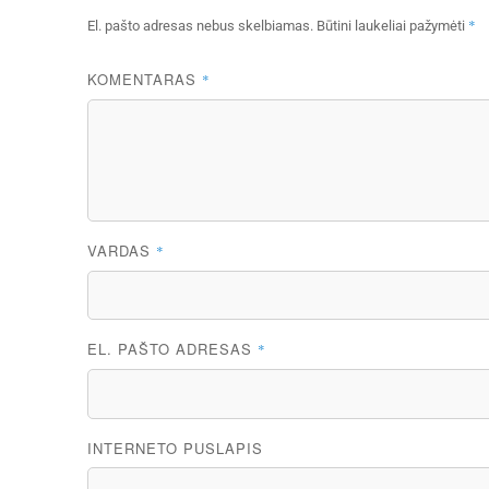
*
El. pašto adresas nebus skelbiamas.
Būtini laukeliai pažymėti
KOMENTARAS
*
VARDAS
*
EL. PAŠTO ADRESAS
*
INTERNETO PUSLAPIS