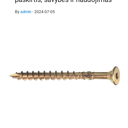
By
admin
-
2024-07-05